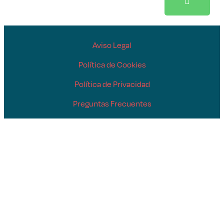
Aviso Legal
Política de Cookies
Política de Privacidad
Preguntas Frecuentes