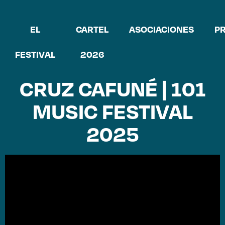
EL
CARTEL
ASOCIACIONES
P
FESTIVAL
2026
CRUZ CAFUNÉ | 101
MUSIC FESTIVAL
2025