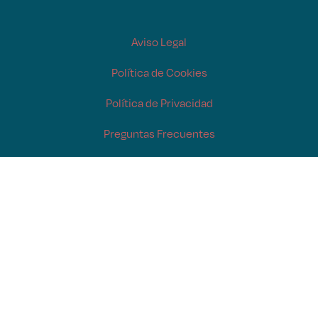
Aviso Legal
Política de Cookies
Política de Privacidad
Preguntas Frecuentes