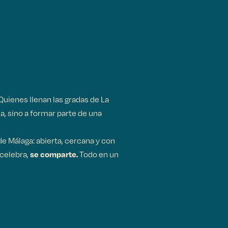
Quienes llenan las gradas de La
, sino a formar parte de una
e Málaga: abierta, cercana y con
 celebra,
Todo en un
se comparte.