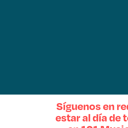
Síguenos en re
estar al día de